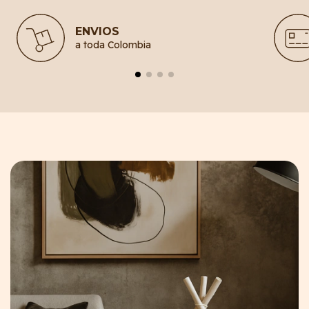
ENVIOS
a toda Colombia