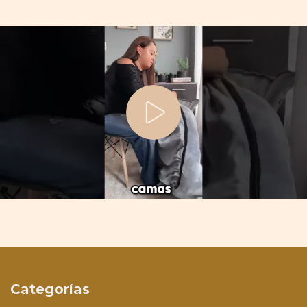
Categorías