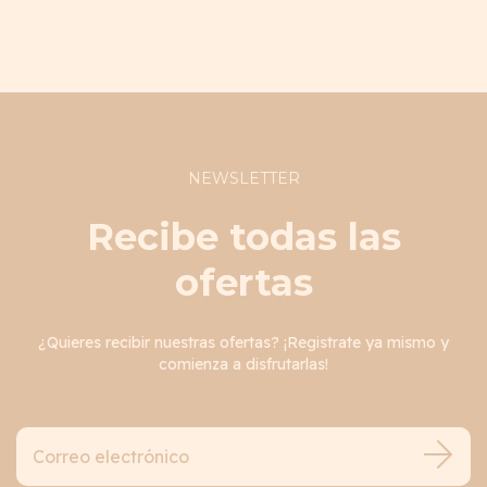
NEWSLETTER
Recibe todas las
ofertas
¿Quieres recibir nuestras ofertas? ¡Registrate ya mismo y
comienza a disfrutarlas!