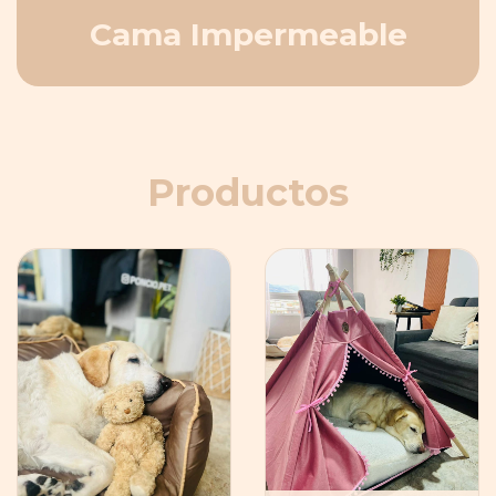
Cama Impermeable
Productos