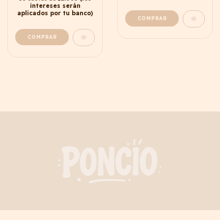
intereses serán
aplicados por tu banco)
COMPRAR
COMPRAR