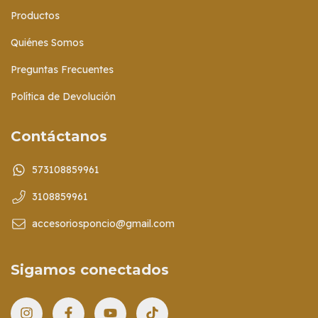
Productos
Quiénes Somos
Preguntas Frecuentes
Política de Devolución
Contáctanos
573108859961
3108859961
accesoriosponcio@gmail.com
Sigamos conectados