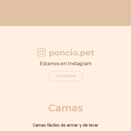
poncio.pet
Estamos en Instagram
SÍGUENOS
Camas
Camas fáciles de armar y de lavar